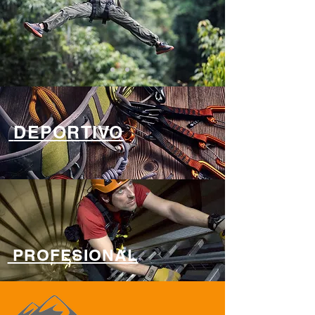
DEPORTIVO
PROFESIONAL