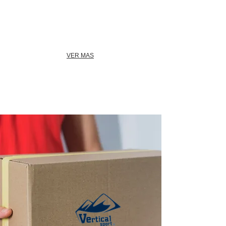
VER MAS