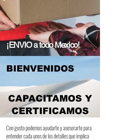
¡ENVIO a todo Mexico!
BIENVENIDOS
CAPACITAMOS Y
CERTIFICAMOS
Con gusto podemos ayudarte y asesorarte para
entender cada unos de los detalles que implica