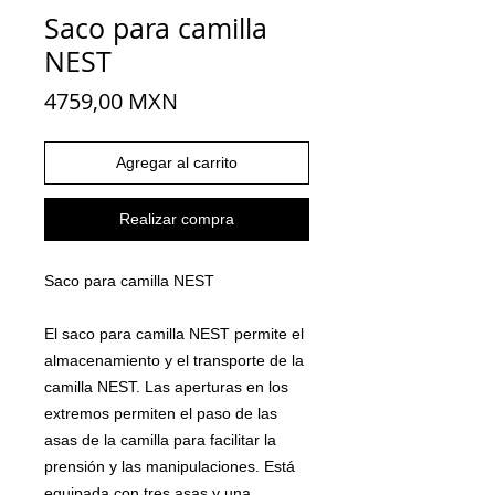
Saco para camilla
NEST
Precio
4759,00 MXN
Agregar al carrito
Realizar compra
Saco para camilla NEST
El saco para camilla NEST permite el
almacenamiento y el transporte de la
camilla NEST. Las aperturas en los
extremos permiten el paso de las
asas de la camilla para facilitar la
prensión y las manipulaciones. Está
equipada con tres asas y una