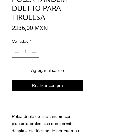
DUETTO PARA
TIROLESA
Precio
2236,00 MXN
Cantidad
*
Agregar al carrito
Realizar compra
Polea doble de tipo tándem con
placas laterales fijas que permite
desplazarse fácilmente por cuerda o