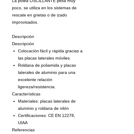
La polea OSCILLANTE pesa muy
poco, se utiliza en los sistemas de
rescate en grietas o de izado
improvisados.
Descripción
Descripción
Colocación fácil y rápida gracias a
las placas laterales móviles.
Roldana de poliamida y placas
laterales de aluminio para una
excelente relación
ligereza/resistencia.
Características
Materiales: placas laterales de
aluminio y roldana de nilón
Certificaciones: CE EN 12278,
UIAA
Referencias