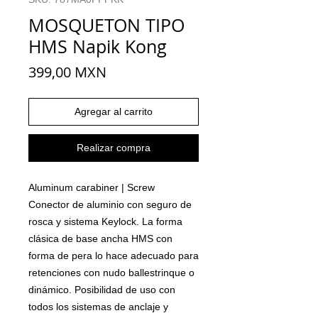
MOSQUETON TIPO
HMS Napik Kong
Precio
399,00 MXN
Agregar al carrito
Realizar compra
Aluminum carabiner
|
Screw
Conector de aluminio con seguro de
rosca y sistema Keylock. La forma
clásica de base ancha HMS con
forma de pera lo hace adecuado para
retenciones con nudo ballestrinque o
dinámico. Posibilidad de uso con
todos los sistemas de anclaje y