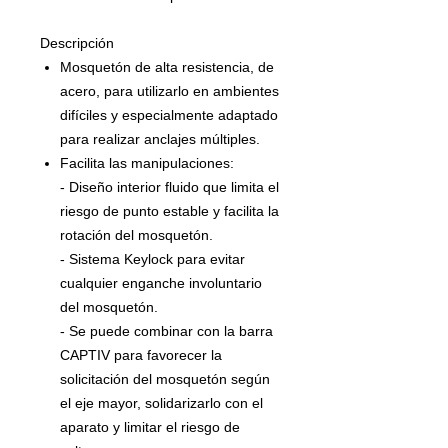
Descripción
Mosquetón de alta resistencia, de
acero, para utilizarlo en ambientes
difíciles y especialmente adaptado
para realizar anclajes múltiples.
Facilita las manipulaciones:
- Diseño interior fluido que limita el
riesgo de punto estable y facilita la
rotación del mosquetón.
- Sistema Keylock para evitar
cualquier enganche involuntario
del mosquetón.
- Se puede combinar con la barra
CAPTIV para favorecer la
solicitación del mosquetón según
el eje mayor, solidarizarlo con el
aparato y limitar el riesgo de