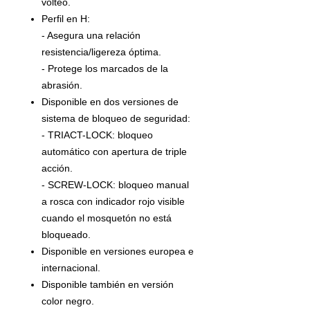
volteo.
Perfil en H:
- Asegura una relación
resistencia/ligereza óptima.
- Protege los marcados de la
abrasión.
Disponible en dos versiones de
sistema de bloqueo de seguridad:
- TRIACT-LOCK: bloqueo
automático con apertura de triple
acción.
- SCREW-LOCK: bloqueo manual
a rosca con indicador rojo visible
cuando el mosquetón no está
bloqueado.
Disponible en versiones europea e
internacional.
Disponible también en versión
color negro.