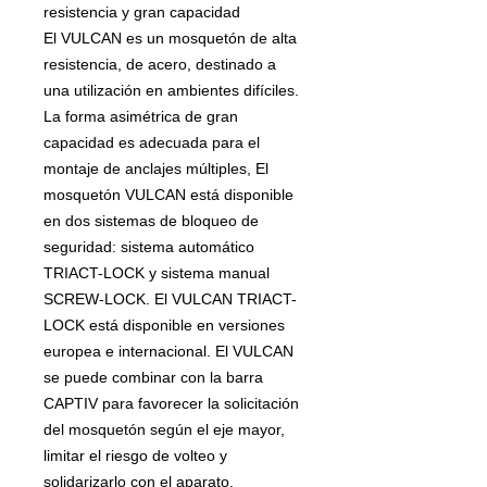
resistencia y gran capacidad
El VULCAN es un mosquetón de alta
resistencia, de acero, destinado a
una utilización en ambientes difíciles.
La forma asimétrica de gran
capacidad es adecuada para el
montaje de anclajes múltiples, El
mosquetón VULCAN está disponible
en dos sistemas de bloqueo de
seguridad: sistema automático
TRIACT-LOCK y sistema manual
SCREW-LOCK. El VULCAN TRIACT-
LOCK está disponible en versiones
europea e internacional. El VULCAN
se puede combinar con la barra
CAPTIV para favorecer la solicitación
del mosquetón según el eje mayor,
limitar el riesgo de volteo y
solidarizarlo con el aparato.