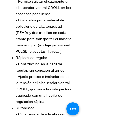
- Permite sujetar eficazmente un
bloqueador ventral CROLL en los
ascensos por cuerda.
- Dos anillos portamaterial de
polietileno de alta tenacidad
(PEHD) y dos trabillas en cada
tirante para transportar el material
para equipar (anclaje provisional
PULSE, plaquetas, llaves...).
Rápidos de regular:
- Construcción en X, fácil de
regular, sin conexión al arnés.
- Ajuste preciso e instantáneo de
la tensión del bloqueador ventral
CROLL, gracias a la cinta pectoral
equipada con una hebilla de
regulación rápida.
Durabilidad:
- Cinta resistente a la abrasión