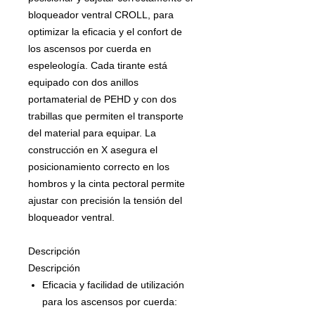
bloqueador ventral CROLL, para
optimizar la eficacia y el confort de
los ascensos por cuerda en
espeleología. Cada tirante está
equipado con dos anillos
portamaterial de PEHD y con dos
trabillas que permiten el transporte
del material para equipar. La
construcción en X asegura el
posicionamiento correcto en los
hombros y la cinta pectoral permite
ajustar con precisión la tensión del
bloqueador ventral.
Descripción
Descripción
Eficacia y facilidad de utilización
para los ascensos por cuerda: