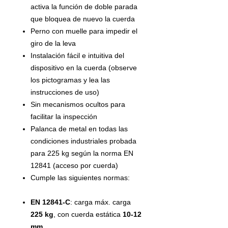
activa la función de doble parada
que bloquea de nuevo la cuerda
Perno con muelle para impedir el
giro de la leva
Instalación fácil e intuitiva del
dispositivo en la cuerda (observe
los pictogramas y lea las
instrucciones de uso)
Sin mecanismos ocultos para
facilitar la inspección
Palanca de metal en todas las
condiciones industriales probada
para 225 kg según la norma EN
12841 (acceso por cuerda)
Cumple las siguientes normas:
EN 12841-C
: carga máx. carga
225 kg
, con cuerda estática
10-12
mm