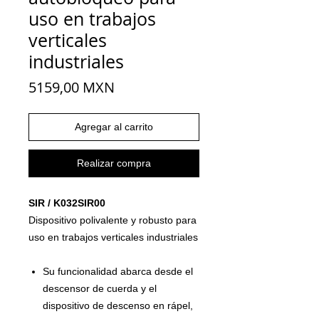
uso en trabajos
verticales
industriales
Precio
5159,00 MXN
Agregar al carrito
Realizar compra
SIR / K032SIR00
Dispositivo polivalente y robusto para
uso en trabajos verticales industriales
Su funcionalidad abarca desde el
descensor de cuerda y el
dispositivo de descenso en rápel,