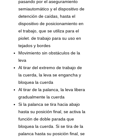
pasando por el aseguramiento
semiautomático y el dispositivo de
detención de caídas, hasta el
dispositivo de posicionamiento en
el trabajo, que se utiliza para el
piolet. de trabajo para su uso en
tejados y bordes
Movimiento sin obstáculos de la
leva
Al tirar del extremo de trabajo de
la cuerda, la leva se engancha y
bloquea la cuerda
Al tirar de la palanca, la leva libera
gradualmente la cuerda
Si la palanca se tira hacia abajo
hasta su posición final, se activa la
función de doble parada que
bloquea la cuerda. Si se tira de la
palanca hasta su posición final, se