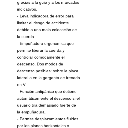
gracias a la guía y a los marcados
indicativos.
- Leva indicadora de error para
limitar el riesgo de accidente
debido a una mala colocación de
la cuerda.
- Empuñadura ergonómica que
permite liberar la cuerda y
controlar cómodamente el
descenso. Dos modos de
descenso posibles: sobre la placa
lateral o en la garganta de frenado
en V.
- Función antipánico que detiene
automáticamente el descenso si el
usuario tira demasiado fuerte de
la empuñadura.
- Permite desplazamientos fluidos
por los planos horizontales o