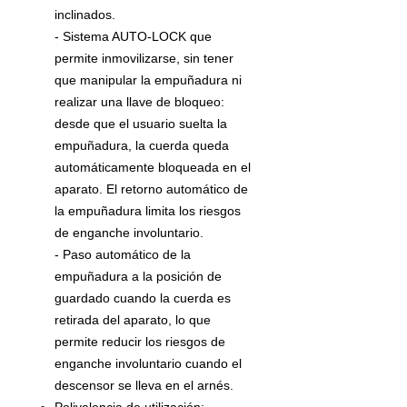
inclinados.
- Sistema AUTO-LOCK que
permite inmovilizarse, sin tener
que manipular la empuñadura ni
realizar una llave de bloqueo:
desde que el usuario suelta la
empuñadura, la cuerda queda
automáticamente bloqueada en el
aparato. El retorno automático de
la empuñadura limita los riesgos
de enganche involuntario.
- Paso automático de la
empuñadura a la posición de
guardado cuando la cuerda es
retirada del aparato, lo que
permite reducir los riesgos de
enganche involuntario cuando el
descensor se lleva en el arnés.
Polivalencia de utilización: