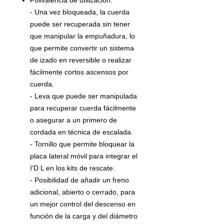
- Una vez bloqueada, la cuerda
puede ser recuperada sin tener
que manipular la empuñadura, lo
que permite convertir un sistema
de izado en reversible o realizar
fácilmente cortos ascensos por
cuerda.
- Leva que puede ser manipulada
para recuperar cuerda fácilmente
o asegurar a un primero de
cordada en técnica de escalada.
- Tornillo que permite bloquear la
placa lateral móvil para integrar el
I'D L en los kits de rescate.
- Posibilidad de añadir un freno
adicional, abierto o cerrado, para
un mejor control del descenso en
función de la carga y del diámetro