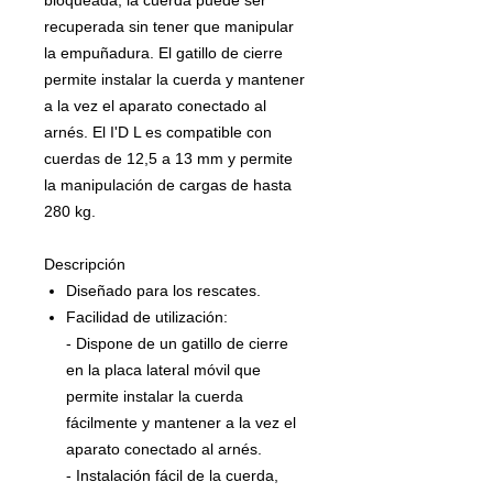
recuperada sin tener que manipular
la empuñadura. El gatillo de cierre
permite instalar la cuerda y mantener
a la vez el aparato conectado al
arnés. El I'D L es compatible con
cuerdas de 12,5 a 13 mm y permite
la manipulación de cargas de hasta
280 kg.
Descripción
Diseñado para los rescates.
Facilidad de utilización:
- Dispone de un gatillo de cierre
en la placa lateral móvil que
permite instalar la cuerda
fácilmente y mantener a la vez el
aparato conectado al arnés.
- Instalación fácil de la cuerda,