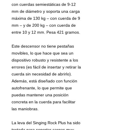
con cuerdas semiestáticas de 9-12
mm de diámetro y soporta una carga
máxima de 130 kg – con cuerda de 9
mm – y de 200 kg – con cuerda de
entre 10 y 12 mm. Pesa 421 gramos.
Este descensor no tiene pestañas
movibles, lo que hace que sea un
dispositivo robusto y resistente a los
errores (es fácil de insertar y retirar la
cuerda sin necesidad de abrirlo).
Además, está diseñado con función
autofrenante, lo que permite que
puedas mantener una posición
concreta en la cuerda para facilitar
las maniobras.
La leva del Singing Rock Plus ha sido
testada para soportar cargas muy