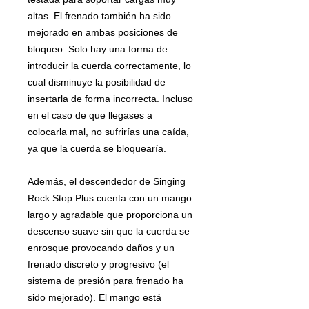
altas. El frenado también ha sido
mejorado en ambas posiciones de
bloqueo. Solo hay una forma de
introducir la cuerda correctamente, lo
cual disminuye la posibilidad de
insertarla de forma incorrecta. Incluso
en el caso de que llegases a
colocarla mal, no sufrirías una caída,
ya que la cuerda se bloquearía.
Además, el descendedor de Singing
Rock Stop Plus cuenta con un mango
largo y agradable que proporciona un
descenso suave sin que la cuerda se
enrosque provocando daños y un
frenado discreto y progresivo (el
sistema de presión para frenado ha
sido mejorado). El mango está