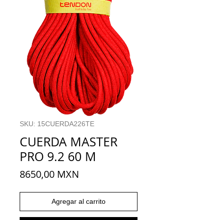
SKU: 15CUERDA226TE
CUERDA MASTER
PRO 9.2 60 M
Precio
8650,00 MXN
Agregar al carrito