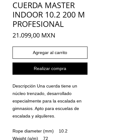
CUERDA MASTER
INDOOR 10.2 200 M
PROFESIONAL
Precio
21.099,00 MXN
Agregar al carrito
Realizar compra
Descripción Una cuerda tiene un
núcleo trenzado, desarrollado
especialmente para la escalada en
gimnasios. Apto para escuelas de
escalada y alquileres.
Rope diameter (mm) 10.2
Weight (g/m) 72