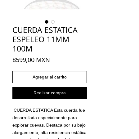
CUERDA ESTATICA
ESPELEO 11MM
100M
Precio
8599,00 MXN
Agregar al carrito
Realizar compra
CUERDA ESTATICA Esta cuerda fue
desarrollada especialmente para
explorar cuevas. Destaca por su bajo
alargamiento, alta resistencia estática