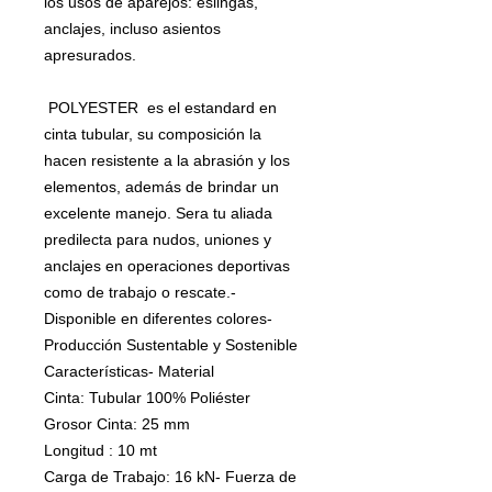
los usos de aparejos: eslingas,
anclajes, incluso asientos
apresurados.
POLYESTER es el estandard en
cinta tubular, su composición la
hacen resistente a la abrasión y los
elementos, además de brindar un
excelente manejo. Sera tu aliada
predilecta para nudos, uniones y
anclajes en operaciones deportivas
como de trabajo o rescate.-
Disponible en diferentes colores-
Producción Sustentable y Sostenible
Características- Material
Cinta: Tubular 100% Poliéster
Grosor Cinta: 25 mm
Longitud : 10 mt
Carga de Trabajo: 16 kN- Fuerza de