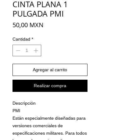
CINTA PLANA 1
PULGADA PMI
Precio
50,00 MXN
Cantidad
*
Agregar al carrito
Realizar compra
Descripción
PMI
Están especialmente diseñadas para
versiones comerciales de
especificaciones militares. Para todos