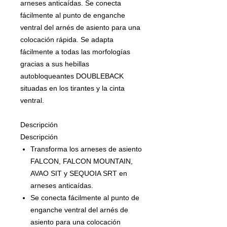
arneses anticaídas. Se conecta
fácilmente al punto de enganche
ventral del arnés de asiento para una
colocación rápida. Se adapta
fácilmente a todas las morfologías
gracias a sus hebillas
autobloqueantes DOUBLEBACK
situadas en los tirantes y la cinta
ventral.
Descripción
Descripción
Transforma los arneses de asiento
FALCON, FALCON MOUNTAIN,
AVAO SIT y SEQUOIA SRT en
arneses anticaídas.
Se conecta fácilmente al punto de
enganche ventral del arnés de
asiento para una colocación