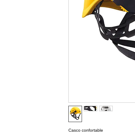
Casco confortable