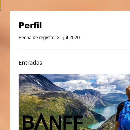
Perfil
Fecha de registro: 21 jul 2020
Entradas