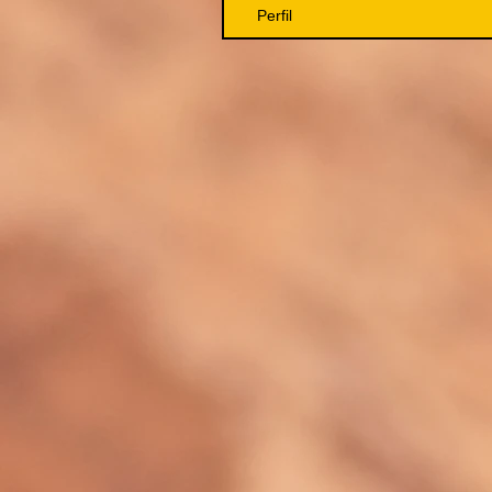
Perfil