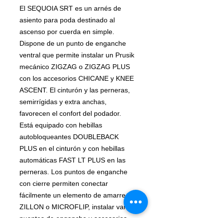
El SEQUOIA SRT es un arnés de
asiento para poda destinado al
ascenso por cuerda en simple.
Dispone de un punto de enganche
ventral que permite instalar un Prusik
mecánico ZIGZAG o ZIGZAG PLUS
con los accesorios CHICANE y KNEE
ASCENT. El cinturón y las perneras,
semirrígidas y extra anchas,
favorecen el confort del podador.
Está equipado con hebillas
autobloqueantes DOUBLEBACK
PLUS en el cinturón y con hebillas
automáticas FAST LT PLUS en las
perneras. Los puntos de enganche
con cierre permiten conectar
fácilmente un elemento de amarre
ZILLON o MICROFLIP, instalar varios