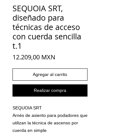
SEQUOIA SRT,
diseñado para
técnicas de acceso
con cuerda sencilla
t.1
Precio
12.209,00 MXN
Agregar al carrito
Realizar compra
SEQUOIA SRT
Arnés de asiento para podadores que
utilizan la técnica de ascenso por
cuerda en simple