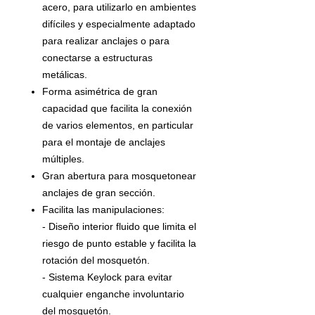
acero, para utilizarlo en ambientes
difíciles y especialmente adaptado
para realizar anclajes o para
conectarse a estructuras
metálicas.
Forma asimétrica de gran
capacidad que facilita la conexión
de varios elementos, en particular
para el montaje de anclajes
múltiples.
Gran abertura para mosquetonear
anclajes de gran sección.
Facilita las manipulaciones:
- Diseño interior fluido que limita el
riesgo de punto estable y facilita la
rotación del mosquetón.
- Sistema Keylock para evitar
cualquier enganche involuntario
del mosquetón.