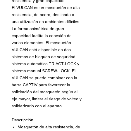
resistencia y gran capacidad
El VULCAN es un mosquetón de alta
resistencia, de acero, destinado a
una utilización en ambientes difíciles.
La forma asimétrica de gran
capacidad facilita la conexión de
varios elementos. El mosquetón
VULCAN está disponible en dos
sistemas de bloqueo de seguridad:
sistema automático TRIACT-LOCK y
sistema manual SCREW-LOCK. El
VULCAN se puede combinar con la
barra CAPTIV para favorecer la
solicitación del mosquetón según el
eje mayor, limitar el riesgo de volteo y
solidarizarlo con el aparato.
Descripción
Mosquetón de alta resistencia, de