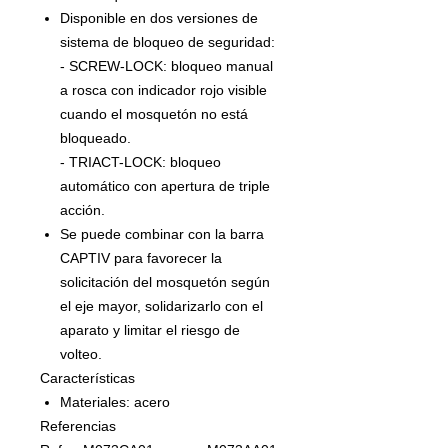
Disponible en dos versiones de
sistema de bloqueo de seguridad:
- SCREW-LOCK: bloqueo manual
a rosca con indicador rojo visible
cuando el mosquetón no está
bloqueado.
- TRIACT-LOCK: bloqueo
automático con apertura de triple
acción.
Se puede combinar con la barra
CAPTIV para favorecer la
solicitación del mosquetón según
el eje mayor, solidarizarlo con el
aparato y limitar el riesgo de
volteo.
Características
Materiales: acero
Referencias