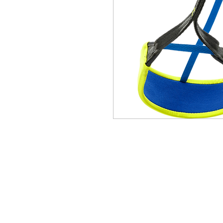
VERTICAL-SPORT.COM