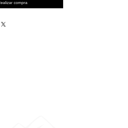
ealizar compra