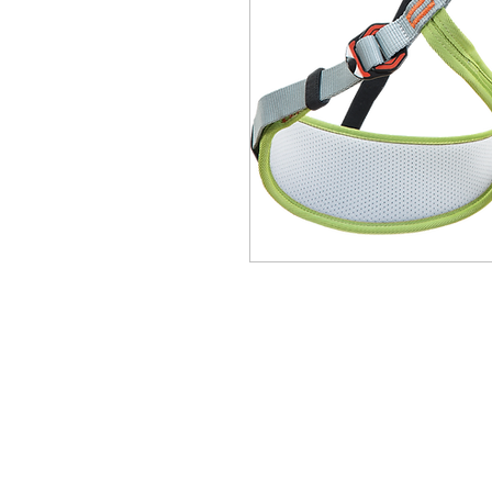
VERTICAL-SPORT.COM