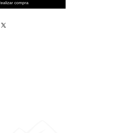
ealizar compra