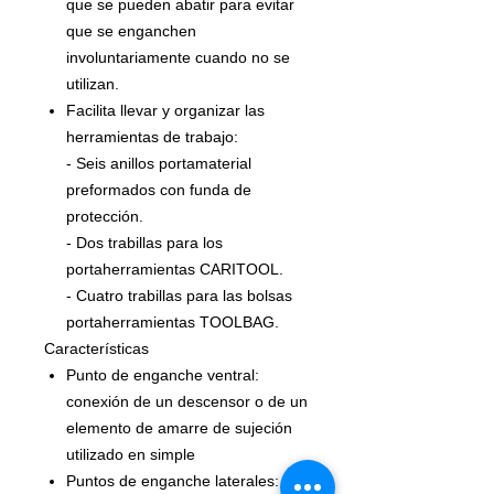
que se pueden abatir para evitar
que se enganchen
involuntariamente cuando no se
utilizan.
Facilita llevar y organizar las
herramientas de trabajo:
- Seis anillos portamaterial
preformados con funda de
protección.
- Dos trabillas para los
portaherramientas CARITOOL.
- Cuatro trabillas para las bolsas
portaherramientas TOOLBAG.
Características
Punto de enganche ventral:
conexión de un descensor o de un
elemento de amarre de sujeción
utilizado en simple
Puntos de enganche laterales: