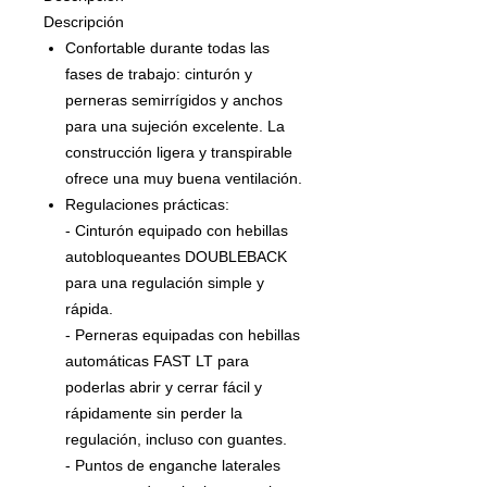
Descripción
Confortable durante todas las
fases de trabajo: cinturón y
perneras semirrígidos y anchos
para una sujeción excelente. La
construcción ligera y transpirable
ofrece una muy buena ventilación.
Regulaciones prácticas:
- Cinturón equipado con hebillas
autobloqueantes DOUBLEBACK
para una regulación simple y
rápida.
- Perneras equipadas con hebillas
automáticas FAST LT para
poderlas abrir y cerrar fácil y
rápidamente sin perder la
regulación, incluso con guantes.
- Puntos de enganche laterales