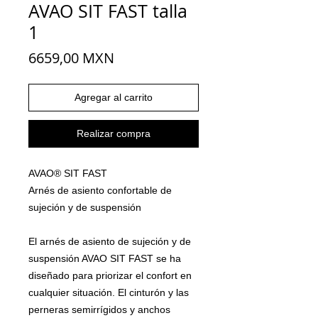
AVAO SIT FAST talla
1
Precio
6659,00 MXN
Agregar al carrito
Realizar compra
AVAO® SIT FAST
Arnés de asiento confortable de
sujeción y de suspensión
El arnés de asiento de sujeción y de
suspensión AVAO SIT FAST se ha
diseñado para priorizar el confort en
cualquier situación. El cinturón y las
perneras semirrígidos y anchos