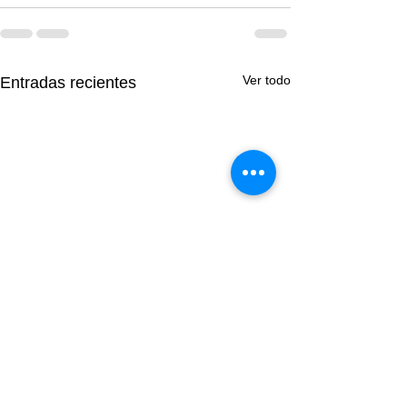
Ver todo
Entradas recientes